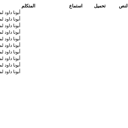
لنص
تحميل
استماع
المتكلم
أبونا داود ل
أبونا داود ل
أبونا داود ل
أبونا داود ل
أبونا داود ل
أبونا داود ل
أبونا داود ل
أبونا داود ل
أبونا داود ل
أبونا داود ل