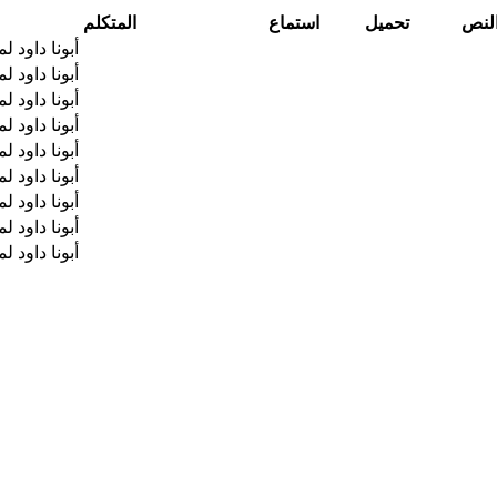
لنص
تحميل
استماع
المتكلم
أبونا داود ل
أبونا داود ل
أبونا داود ل
أبونا داود ل
أبونا داود ل
أبونا داود ل
أبونا داود ل
أبونا داود ل
أبونا داود ل