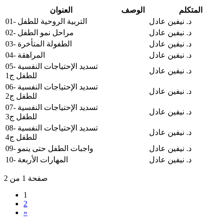
المتكلم
الوصف
العنوان
د. نيفين عادل
01- التربية الروحية للطفل
د. نيفين عادل
02- مراحل نمو الطفل
د. نيفين عادل
03- الطفولة المتأخرة
د. نيفين عادل
04- المراهقة
05- تسديد الإحتياجات النفسية
د. نيفين عادل
للطفل ج1
06- تسديد الإحتياجات النفسية
د. نيفين عادل
للطفل ج2
07- تسديد الإحتياجات النفسية
د. نيفين عادل
للطفل ج3
08- تسديد الإحتياجات النفسية
د. نيفين عادل
للطفل ج4
د. نيفين عادل
09- واجبات الطفل حتى ينمو
د. نيفين عادل
10- المهارات الأربعة
صفحة 1 من 2
1
2
»