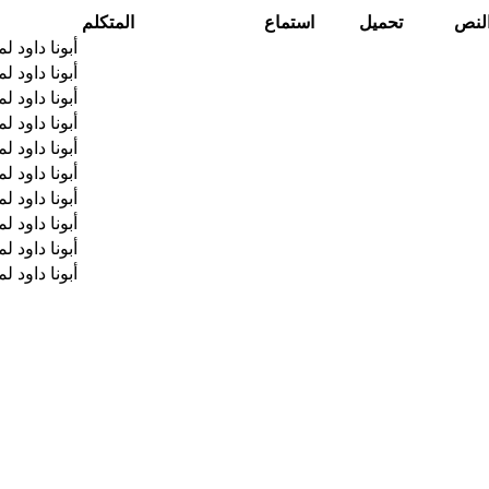
لنص
تحميل
استماع
المتكلم
أبونا داود ل
أبونا داود ل
أبونا داود ل
أبونا داود ل
أبونا داود ل
أبونا داود ل
أبونا داود ل
أبونا داود ل
أبونا داود ل
أبونا داود ل