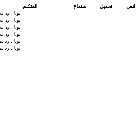
لنص
تحميل
استماع
المتكلم
أبونا داود ل
أبونا داود ل
أبونا داود ل
أبونا داود ل
أبونا داود ل
أبونا داود ل