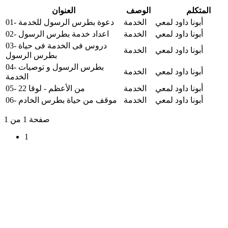
المتكلم
الوصف
العنوان
أبونا داود لمعي
الخدمة
01- دعوة بطرس الرسول للخدمة
أبونا داود لمعي
الخدمة
02- اعداد خدمة بطرس الرسول
03- دروس فى الخدمة فى حياة
أبونا داود لمعي
الخدمة
بطرس الرسول
04- بطرس الرسول و توصيات
أبونا داود لمعي
الخدمة
الخدمة
أبونا داود لمعي
الخدمة
05- من الأعظم - لوقا 22
أبونا داود لمعي
الخدمة
06- موقف من حياة بطرس الخادم
صفحة 1 من 1
1