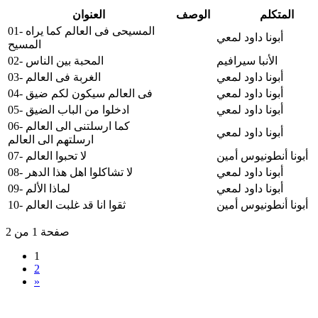
المتكلم
الوصف
العنوان
01- المسيحى فى العالم كما يراه
أبونا داود لمعي
المسيح
الأنبا سيرافيم
02- المحبة بين الناس
أبونا داود لمعي
03- الغربة فى العالم
أبونا داود لمعي
04- فى العالم سيكون لكم ضيق
أبونا داود لمعي
05- ادخلوا من الباب الضيق
06- كما ارسلتنى الى العالم
أبونا داود لمعي
ارسلتهم الى العالم
أبونا أنطونيوس أمين
07- لا تحبوا العالم
أبونا داود لمعي
08- لا تشاكلوا اهل هذا الدهر
أبونا داود لمعي
09- لماذا الألم
أبونا أنطونيوس أمين
10- ثقوا انا قد غلبت العالم
صفحة 1 من 2
1
2
»