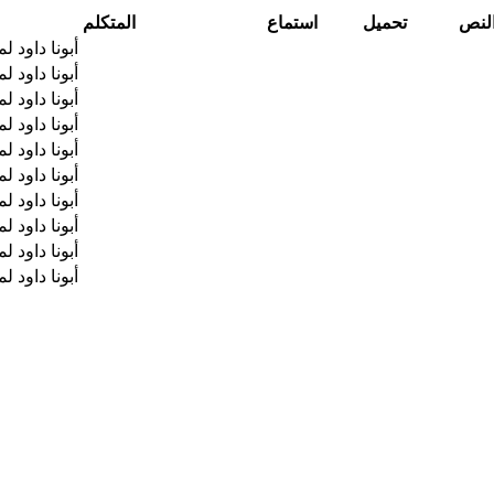
لنص
تحميل
استماع
المتكلم
أبونا داود ل
أبونا داود ل
أبونا داود ل
أبونا داود ل
أبونا داود ل
أبونا داود ل
أبونا داود ل
أبونا داود ل
أبونا داود ل
أبونا داود ل