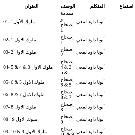
استماع
المتكلم
الوصف
العنوان
مقدمة
و
أبونا داود لمعي
01- ملوك الأول1
إصحاح
1
إصحاح
أبونا داود لمعي
02- ملوك الاول 1
1
اصحاح
أبونا داود لمعي
03- ملوك الاول 2
2
إصحاح
أبونا داود لمعي
3 & 4
04- ملوك الاول 3 & 4 & 5
& 5
إصحاح
أبونا داود لمعي
05- ملوك الاول 5 & 6
5 & 6
إصحاح
أبونا داود لمعي
06- ملوك الاول 7 & 8
7 & 8
إصحاح
أبونا داود لمعي
07- ملوك الاول 8
8
إصحاح
أبونا داود لمعي
08 - ملوك الاول 9
9
إصحاح
أبونا داود لمعي
09- ملوك الاول 9 & 10
9 & 10