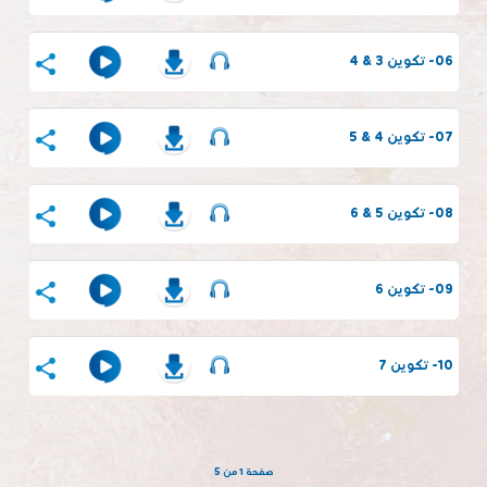
06- تكوين 3 & 4
07- تكوين 4 & 5
08- تكوين 5 & 6
09- تكوين 6
10- تكوين 7
صفحة 1 من 5