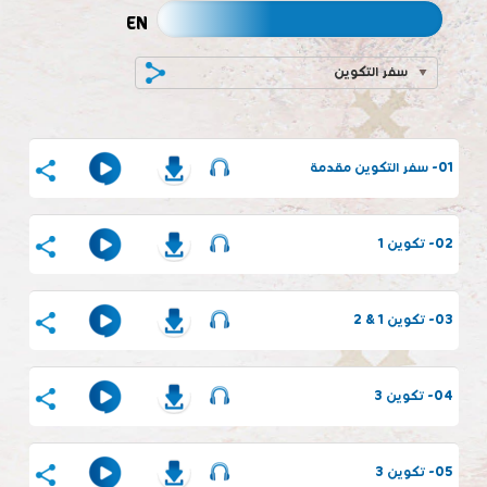
EN
سفر التكوين
01- سفر التكوين مقدمة
02- تكوين 1
03- تكوين 1 & 2
04- تكوين 3
05- تكوين 3