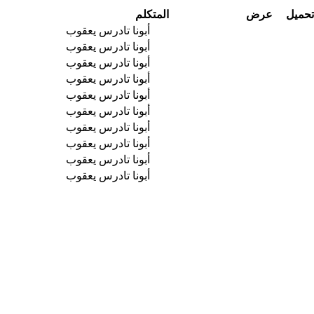
تحميل
عرض
المتكلم
أبونا تادرس يعقوب
أبونا تادرس يعقوب
أبونا تادرس يعقوب
أبونا تادرس يعقوب
أبونا تادرس يعقوب
أبونا تادرس يعقوب
أبونا تادرس يعقوب
أبونا تادرس يعقوب
أبونا تادرس يعقوب
أبونا تادرس يعقوب