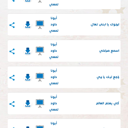
لمعي
أبونا
ارجوك يا ابنى تعال
داود
لمعي
أبونا
اسمع صراخي
داود
لمعي
أبونا
راجع ليك يا ربي
داود
لمعي
أبونا
كي يعلم العالم
داود
لمعي
أبونا